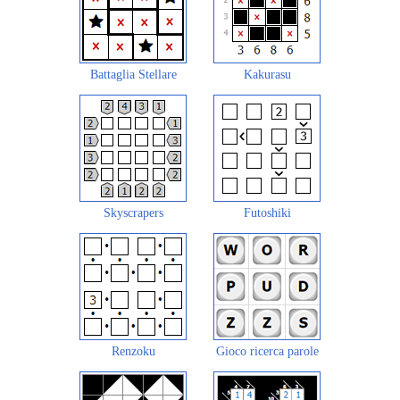
Battaglia Stellare
Kakurasu
Skyscrapers
Futoshiki
Renzoku
Gioco ricerca parole