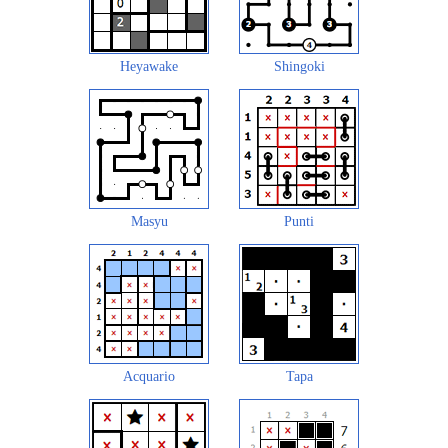
Heyawake
Shingoki
Masyu
Punti
Acquario
Tapa