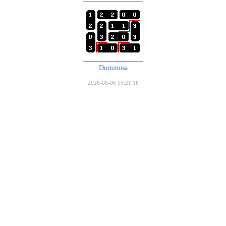
Dominosa
2026-08-06 15:21:16