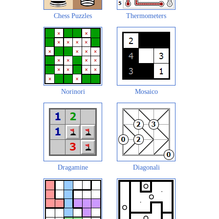
Chess Puzzles
Thermometers
Norinori
Mosaico
Dragamine
Diagonali