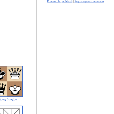
Rimuovi la pubblicità
|
Segnala questo annuncio
hess Puzzles