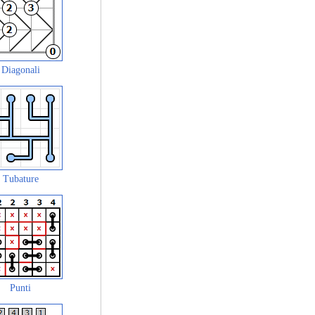
Diagonali
Tubature
Punti